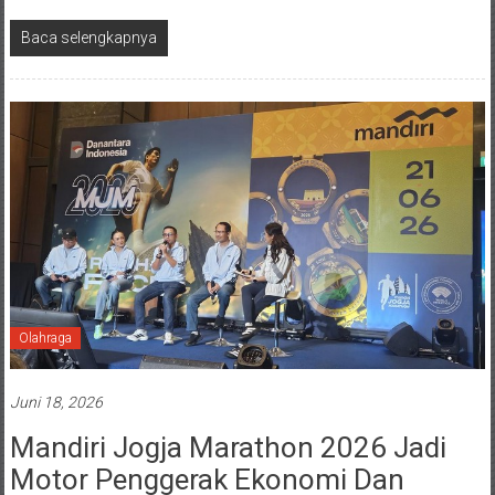
Baca selengkapnya
Olahraga
Juni 18, 2026
Mandiri Jogja Marathon 2026 Jadi
Motor Penggerak Ekonomi Dan