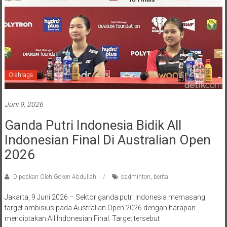
Olahraga
Juni 9, 2026
Ganda Putri Indonesia Bidik All
Indonesian Final Di Australian Open
2026
Diposkan Oleh:Goken Abdullah
badminton
,
berita
Jakarta, 9 Juni 2026 – Sektor ganda putri Indonesia memasang
target ambisius pada Australian Open 2026 dengan harapan
menciptakan All Indonesian Final. Target tersebut