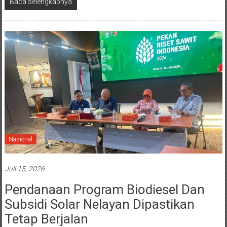
Baca selengkapnya
Nasional
Juli 15, 2026
Pendanaan Program Biodiesel Dan
Subsidi Solar Nelayan Dipastikan
Tetap Berjalan