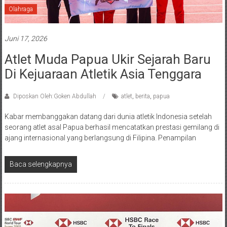
Olahraga
Juni 17, 2026
Atlet Muda Papua Ukir Sejarah Baru
Di Kejuaraan Atletik Asia Tenggara
Diposkan Oleh:Goken Abdullah
atlet
,
berita
,
papua
Kabar membanggakan datang dari dunia atletik Indonesia setelah
seorang atlet asal Papua berhasil mencatatkan prestasi gemilang di
ajang internasional yang berlangsung di Filipina. Penampilan
Baca selengkapnya