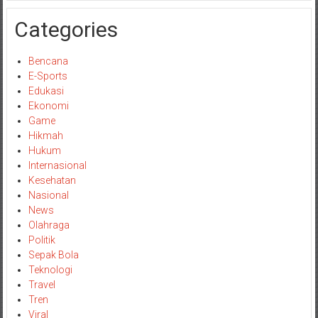
Categories
Bencana
E-Sports
Edukasi
Ekonomi
Game
Hikmah
Hukum
Internasional
Kesehatan
Nasional
News
Olahraga
Politik
Sepak Bola
Teknologi
Travel
Tren
Viral