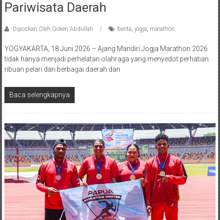
Pariwisata Daerah
Diposkan Oleh:Goken Abdullah
berita
,
jogja
,
marathon
YOGYAKARTA, 18 Juni 2026 – Ajang Mandiri Jogja Marathon 2026
tidak hanya menjadi perhelatan olahraga yang menyedot perhatian
ribuan pelari dari berbagai daerah dan
Baca selengkapnya