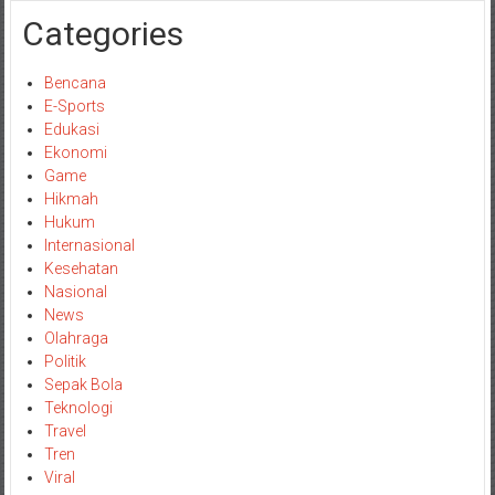
Categories
Bencana
E-Sports
Edukasi
Ekonomi
Game
Hikmah
Hukum
Internasional
Kesehatan
Nasional
News
Olahraga
Politik
Sepak Bola
Teknologi
Travel
Tren
Viral