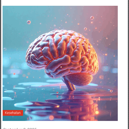
Kesehatan