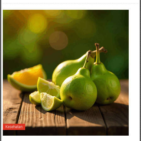
Kesehatan