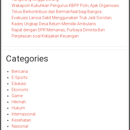
Wakapolri Kukuhkan Pengurus KBPP Polri, Ajak Organisasi
Terus Berkontribusi dan Bermanfaat bagi Bangsa
Evakuasi Lansia Sakit Menggunakan Truk Jadi Sorotan,
Kades Ungkap Desa Belum Memiliki Ambulans
Rapat dengan DPR Memanas, Purbaya Diminta Beri
Penjelasan soal Kebijakan Keuangan
Categories
Bencana
E-Sports
Edukasi
Ekonomi
Game
Hikmah
Hukum
Internasional
Kesehatan
Nasional