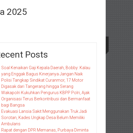
ra 2025
ecent Posts
Soal Kenaikan Gaji Kepala Daerah, Bobby: Kalau
yang Enggak Bagus Kinerjanya Jangan Naik
Polisi Tangkap Sindikat Curanmor, 17 Motor
Digasak dari Tangerang hingga Serang
Wakapolri Kukuhkan Pengurus KBPP Polri, Ajak
Organisasi Terus Berkontribusi dan Bermanfaat
bagi Bangsa
Evakuasi Lansia Sakit Menggunakan Truk Jadi
Sorotan, Kades Ungkap Desa Belum Memiliki
Ambulans
Rapat dengan DPR Memanas, Purbaya Diminta