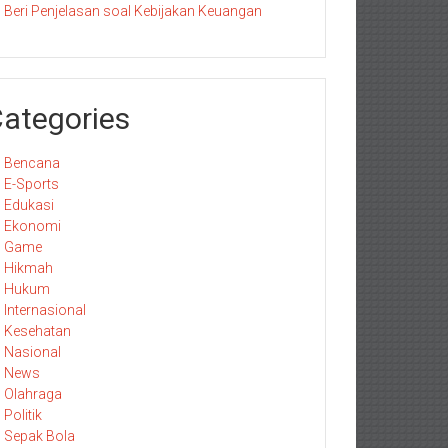
Beri Penjelasan soal Kebijakan Keuangan
ategories
Bencana
E-Sports
Edukasi
Ekonomi
Game
Hikmah
Hukum
Internasional
Kesehatan
Nasional
News
Olahraga
Politik
Sepak Bola