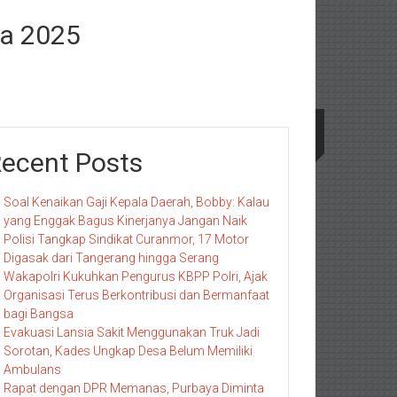
ra 2025
ecent Posts
Soal Kenaikan Gaji Kepala Daerah, Bobby: Kalau
yang Enggak Bagus Kinerjanya Jangan Naik
Polisi Tangkap Sindikat Curanmor, 17 Motor
Digasak dari Tangerang hingga Serang
Wakapolri Kukuhkan Pengurus KBPP Polri, Ajak
Organisasi Terus Berkontribusi dan Bermanfaat
bagi Bangsa
Evakuasi Lansia Sakit Menggunakan Truk Jadi
Sorotan, Kades Ungkap Desa Belum Memiliki
Ambulans
Rapat dengan DPR Memanas, Purbaya Diminta