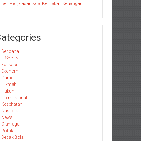
Beri Penjelasan soal Kebijakan Keuangan
ategories
Bencana
E-Sports
Edukasi
Ekonomi
Game
Hikmah
Hukum
Internasional
Kesehatan
Nasional
News
Olahraga
Politik
Sepak Bola