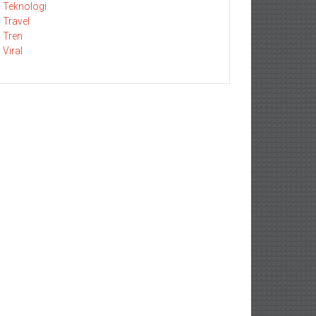
Teknologi
Travel
Tren
Viral