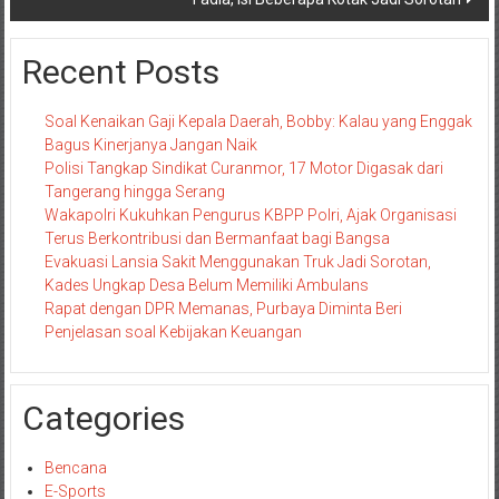
Recent Posts
Soal Kenaikan Gaji Kepala Daerah, Bobby: Kalau yang Enggak
Bagus Kinerjanya Jangan Naik
Polisi Tangkap Sindikat Curanmor, 17 Motor Digasak dari
Tangerang hingga Serang
Wakapolri Kukuhkan Pengurus KBPP Polri, Ajak Organisasi
Terus Berkontribusi dan Bermanfaat bagi Bangsa
Evakuasi Lansia Sakit Menggunakan Truk Jadi Sorotan,
Kades Ungkap Desa Belum Memiliki Ambulans
Rapat dengan DPR Memanas, Purbaya Diminta Beri
Penjelasan soal Kebijakan Keuangan
Categories
Bencana
E-Sports