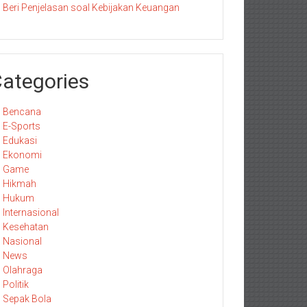
Beri Penjelasan soal Kebijakan Keuangan
ategories
Bencana
E-Sports
Edukasi
Ekonomi
Game
Hikmah
Hukum
Internasional
Kesehatan
Nasional
News
Olahraga
Politik
Sepak Bola