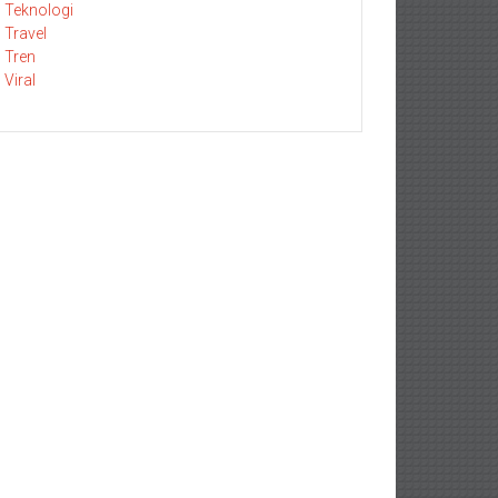
Teknologi
Travel
Tren
Viral