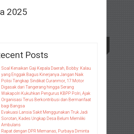
ra 2025
ecent Posts
Soal Kenaikan Gaji Kepala Daerah, Bobby: Kalau
yang Enggak Bagus Kinerjanya Jangan Naik
Polisi Tangkap Sindikat Curanmor, 17 Motor
Digasak dari Tangerang hingga Serang
Wakapolri Kukuhkan Pengurus KBPP Polri, Ajak
Organisasi Terus Berkontribusi dan Bermanfaat
bagi Bangsa
Evakuasi Lansia Sakit Menggunakan Truk Jadi
Sorotan, Kades Ungkap Desa Belum Memiliki
Ambulans
Rapat dengan DPR Memanas, Purbaya Diminta