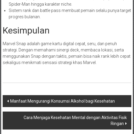
Spider-Man hingga karakter niche.
Sistem rank dan battle pass membuat pemain selalu punya target
progres bulanan.
Kesimpulan
Marvel Snap adalah game kartu digital cepat, seru, dan penuh
strategi. Dengan memahami sinergi deck, membaca lokasi, serta
menggunakan Snap dengan taktis, pemain bisa naik rank lebih cepat
sekaligus menikmati sensasi strategi khas Marvel.
Navigasi
Manfaat Mengurangi Konsumsi Alkohol bagi Kesehatan
pos
Cara Menjaga Kesehatan Mental dengan Aktivitas Fisik
Ringan