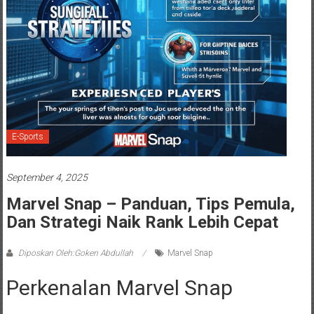
E-Sports
September 4, 2025
Marvel Snap – Panduan, Tips Pemula,
Dan Strategi Naik Rank Lebih Cepat
Diposkan Oleh:Goken Abdullah
Marvel Snap
Perkenalan Marvel Snap