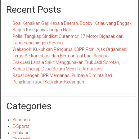
Recent Posts
Soal Kenaikan Gaji Kepala Daerah, Bobby: Kalau yang Enggak
Bagus Kinerjanya Jangan Naik
Polisi Tangkap Sindikat Curanmor, 17 Motor Digasak dari
Tangerang hingga Serang
Wakapolri Kukuhkan Pengurus KBPP Polri, Ajak Organisasi
Terus Berkontribusi dan Bermanfaat bagi Bangsa
Evakuasi Lansia Sakit Menggunakan Truk Jadi Sorotan,
Kades Ungkap Desa Belum Memiliki Ambulans
Rapat dengan DPR Memanas, Purbaya Diminta Beri
Penjelasan soal Kebijakan Keuangan
Categories
Bencana
E-Sports
Edukasi