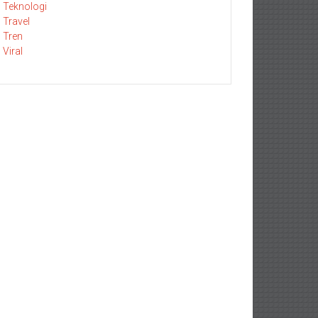
Teknologi
Travel
Tren
Viral