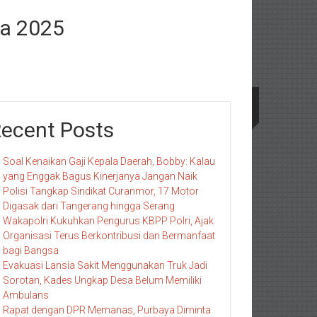
ra 2025
ecent Posts
Soal Kenaikan Gaji Kepala Daerah, Bobby: Kalau
yang Enggak Bagus Kinerjanya Jangan Naik
Polisi Tangkap Sindikat Curanmor, 17 Motor
Digasak dari Tangerang hingga Serang
Wakapolri Kukuhkan Pengurus KBPP Polri, Ajak
Organisasi Terus Berkontribusi dan Bermanfaat
bagi Bangsa
Evakuasi Lansia Sakit Menggunakan Truk Jadi
Sorotan, Kades Ungkap Desa Belum Memiliki
Ambulans
Rapat dengan DPR Memanas, Purbaya Diminta