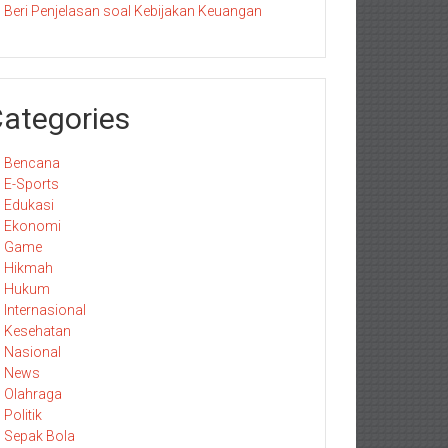
Beri Penjelasan soal Kebijakan Keuangan
ategories
Bencana
E-Sports
Edukasi
Ekonomi
Game
Hikmah
Hukum
Internasional
Kesehatan
Nasional
News
Olahraga
Politik
Sepak Bola