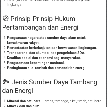
lingkungan.
🧭 Prinsip-Prinsip Hukum
Pertambangan dan Energi
Penguasaan negara atas sumber daya alam untuk
kemakmuran rakyat.
Pemanfaatan berkelanjutan dan berwawasan lingkungan.
Transparansi dan akuntabilitas pengelolaan SDA.
Keadilan sosial dan ekonomi bagi masyarakat.
Pengutamaan kepentingan nasional.
Peningkatan nilai tambah dan kemandirian energi.
🏞️ Jenis Sumber Daya Tambang
dan Energi
Mineral dan batubara
— emas, tembaga, nikel, timah, batubara.
Minyak dan gas bumi.