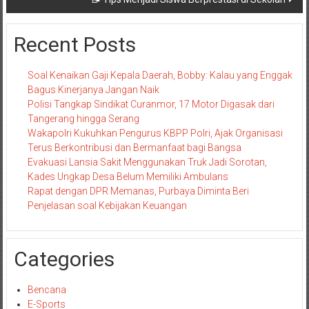
Recent Posts
Soal Kenaikan Gaji Kepala Daerah, Bobby: Kalau yang Enggak
Bagus Kinerjanya Jangan Naik
Polisi Tangkap Sindikat Curanmor, 17 Motor Digasak dari
Tangerang hingga Serang
Wakapolri Kukuhkan Pengurus KBPP Polri, Ajak Organisasi
Terus Berkontribusi dan Bermanfaat bagi Bangsa
Evakuasi Lansia Sakit Menggunakan Truk Jadi Sorotan,
Kades Ungkap Desa Belum Memiliki Ambulans
Rapat dengan DPR Memanas, Purbaya Diminta Beri
Penjelasan soal Kebijakan Keuangan
Categories
Bencana
E-Sports