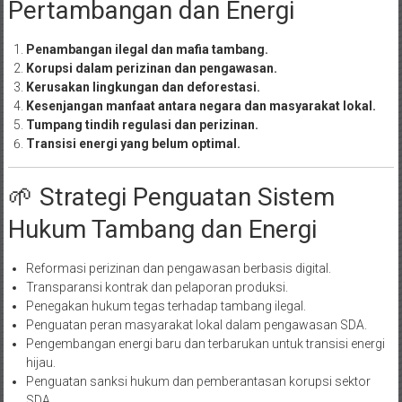
Pertambangan dan Energi
Penambangan ilegal dan mafia tambang.
Korupsi dalam perizinan dan pengawasan.
Kerusakan lingkungan dan deforestasi.
Kesenjangan manfaat antara negara dan masyarakat lokal.
Tumpang tindih regulasi dan perizinan.
Transisi energi yang belum optimal.
🌱 Strategi Penguatan Sistem
Hukum Tambang dan Energi
Reformasi perizinan dan pengawasan berbasis digital.
Transparansi kontrak dan pelaporan produksi.
Penegakan hukum tegas terhadap tambang ilegal.
Penguatan peran masyarakat lokal dalam pengawasan SDA.
Pengembangan energi baru dan terbarukan untuk transisi energi
hijau.
Penguatan sanksi hukum dan pemberantasan korupsi sektor
SDA.