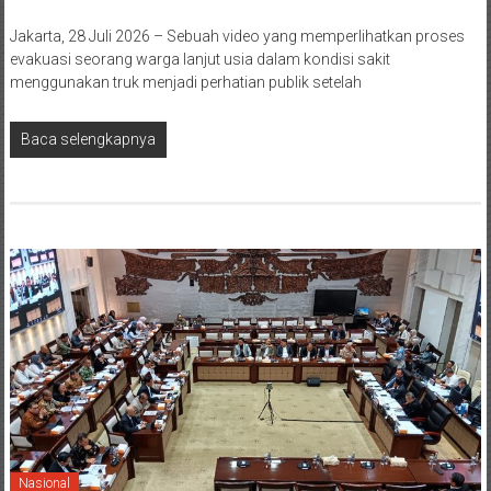
Jakarta, 28 Juli 2026 – Sebuah video yang memperlihatkan proses
evakuasi seorang warga lanjut usia dalam kondisi sakit
menggunakan truk menjadi perhatian publik setelah
Baca selengkapnya
Nasional