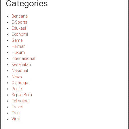
Categories
Bencana
E-Sports
Edukasi
Ekonomi
Game
Hikmah
Hukum
Internasional
Kesehatan
Nasional
News
Olahraga
Politik
Sepak Bola
Teknologi
Travel
Tren
Viral