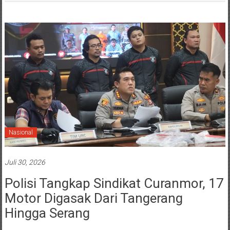
Nasional
Juli 30, 2026
Polisi Tangkap Sindikat Curanmor, 17
Motor Digasak Dari Tangerang
Hingga Serang