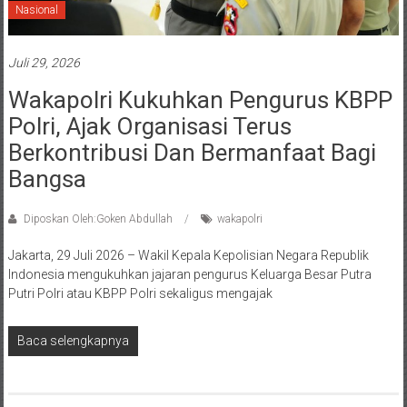
Nasional
Juli 29, 2026
Wakapolri Kukuhkan Pengurus KBPP
Polri, Ajak Organisasi Terus
Berkontribusi Dan Bermanfaat Bagi
Bangsa
Diposkan Oleh:Goken Abdullah
wakapolri
Jakarta, 29 Juli 2026 – Wakil Kepala Kepolisian Negara Republik
Indonesia mengukuhkan jajaran pengurus Keluarga Besar Putra
Putri Polri atau KBPP Polri sekaligus mengajak
Baca selengkapnya