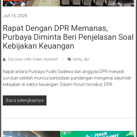
Juli 15, 2026
Rapat Dengan DPR Memanas,
Purbaya Diminta Beri Penjelasan Soal
Kebijakan Keuangan
Diposkan Oleh:Goken Abdullah
berita
,
dpr
Rapat antara Purbaya Yudhi Sadewa dan anggota DPR menjadi
sorotan setelah muncul perbedaan pandangan mengenai sejumlah
kebijakan di sektor keuangan. Dalam forum tersebut, DPR
Baca selengkapnya